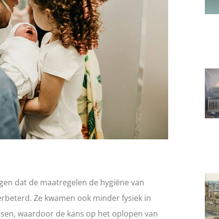
iggen dat de maatregelen de hygiëne van
rbeterd. Ze kwamen ook minder fysiek in
sen, waardoor de kans op het oplopen van