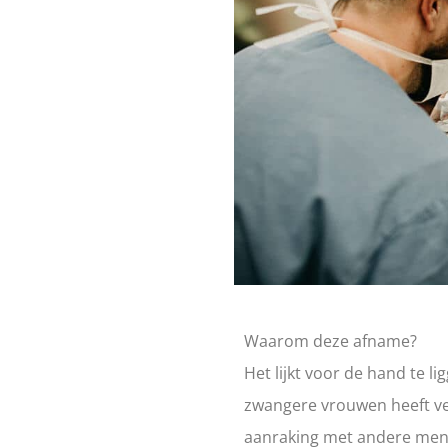
Waarom deze afname?
Het lijkt voor de hand te l
zwangere vrouwen heeft ve
aanraking met andere men