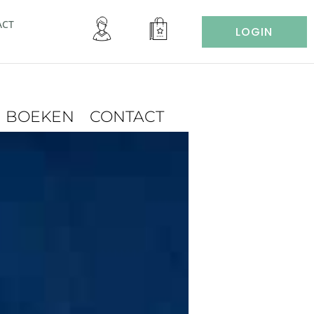
ACT
LOGIN
BOEKEN
CONTACT