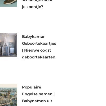
je zoontje?
Babykamer
Geboortekaartjes
| Nieuwe oogst
geboortekaarten
Populaire
Engelse namen |
Babynamen uit