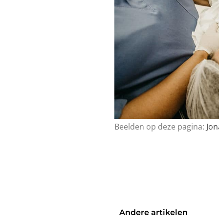
Beelden op deze pagina:
Jon
Andere artikelen