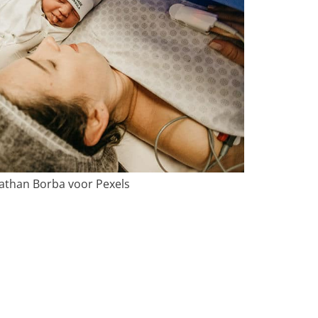
athan Borba voor Pexels