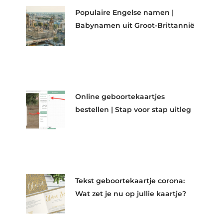
Populaire Engelse namen |
Babynamen uit Groot-Brittannië
Online geboortekaartjes
bestellen | Stap voor stap uitleg
Tekst geboortekaartje corona:
Wat zet je nu op jullie kaartje?