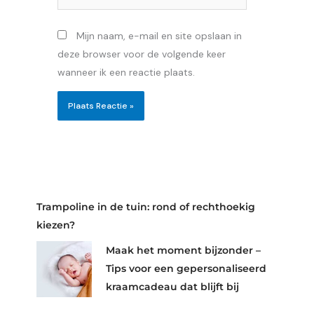
Mijn naam, e-mail en site opslaan in
deze browser voor de volgende keer
wanneer ik een reactie plaats.
Trampoline in de tuin: rond of rechthoekig
kiezen?
Maak het moment bijzonder –
Tips voor een gepersonaliseerd
kraamcadeau dat blijft bij