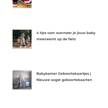
4 tips voor wanneer je jouw baby
meeneemt op de fiets
Babykamer Geboortekaartjes |
Nieuwe oogst geboortekaarten