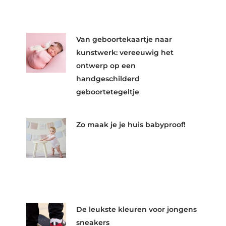
Van geboortekaartje naar
kunstwerk: vereeuwig het
ontwerp op een
handgeschilderd
geboortetegeltje
Zo maak je je huis babyproof!
De leukste kleuren voor jongens
sneakers