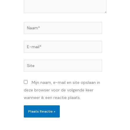
Naam*
E-
mail*
Site
Mijn naam, e-mail en site opslaan in
deze browser voor de volgende keer
wanneer ik een reactie plaats.