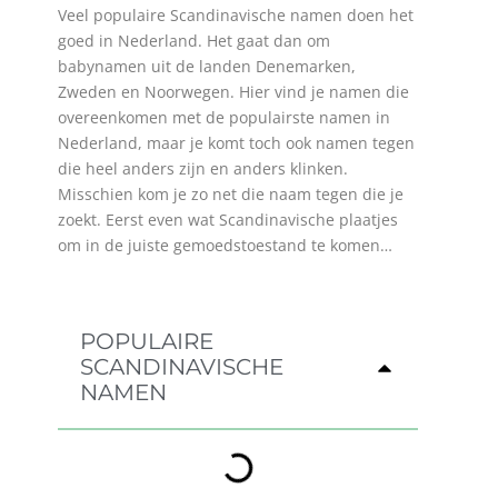
Veel populaire Scandinavische namen doen het
goed in Nederland. Het gaat dan om
babynamen uit de landen Denemarken,
Zweden en Noorwegen. Hier vind je namen die
overeenkomen met de populairste namen in
Nederland, maar je komt toch ook namen tegen
die heel anders zijn en anders klinken.
Misschien kom je zo net die naam tegen die je
zoekt. Eerst even wat Scandinavische plaatjes
om in de juiste gemoedstoestand te komen…
POPULAIRE
SCANDINAVISCHE
NAMEN