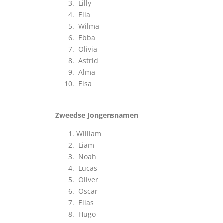
Lilly
Ella
Wilma
Ebba
Olivia
Astrid
Alma
Elsa
Zweedse Jongensnamen
William
Liam
Noah
Lucas
Oliver
Oscar
Elias
Hugo