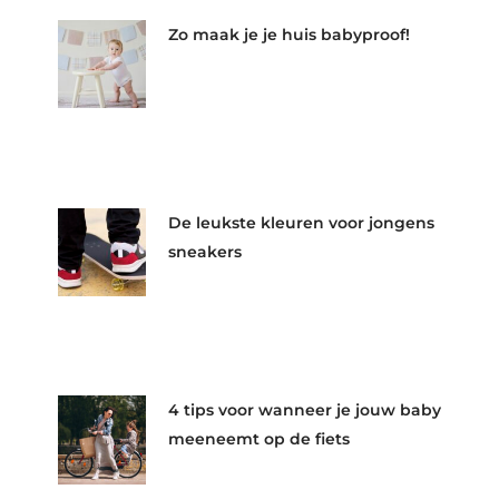
Zo maak je je huis babyproof!
De leukste kleuren voor jongens
sneakers
4 tips voor wanneer je jouw baby
meeneemt op de fiets