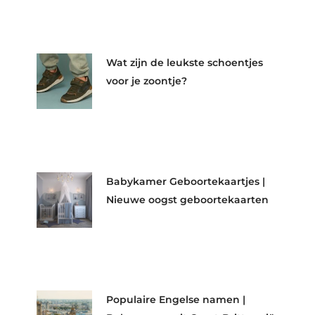
Wat zijn de leukste schoentjes
voor je zoontje?
Babykamer Geboortekaartjes |
Nieuwe oogst geboortekaarten
Populaire Engelse namen |