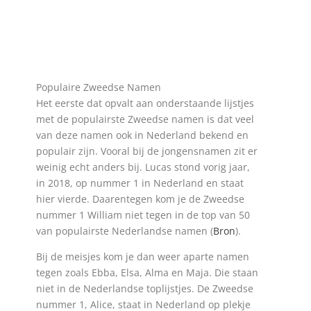
Populaire Zweedse Namen
Het eerste dat opvalt aan onderstaande lijstjes
met de populairste Zweedse namen is dat veel
van deze namen ook in Nederland bekend en
populair zijn. Vooral bij de jongensnamen zit er
weinig echt anders bij. Lucas stond vorig jaar,
in 2018, op nummer 1 in Nederland en staat
hier vierde. Daarentegen kom je de Zweedse
nummer 1 William niet tegen in de top van 50
van populairste Nederlandse namen (
Bron
).
Bij de meisjes kom je dan weer aparte namen
tegen zoals Ebba, Elsa, Alma en Maja. Die staan
niet in de Nederlandse toplijstjes. De Zweedse
nummer 1, Alice, staat in Nederland op plekje