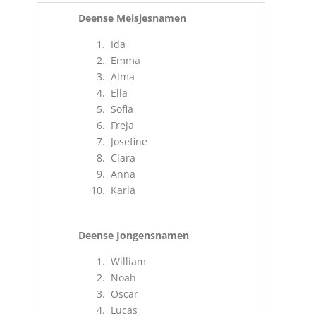
Deense Meisjesnamen
Ida
Emma
Alma
Ella
Sofia
Freja
Josefine
Clara
Anna
Karla
Deense Jongensnamen
William
Noah
Oscar
Lucas