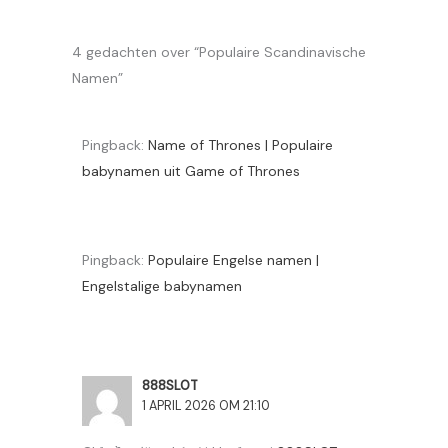
4 gedachten over “Populaire Scandinavische
Namen”
Pingback:
Name of Thrones | Populaire
babynamen uit Game of Thrones
Pingback:
Populaire Engelse namen |
Engelstalige babynamen
888SLOT
1 APRIL 2026 OM 21:10