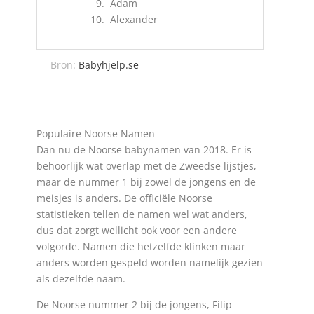
Adam
Alexander
Bron:
Babyhjelp.se
Populaire Noorse Namen
Dan nu de Noorse babynamen van 2018. Er is
behoorlijk wat overlap met de Zweedse lijstjes,
maar de nummer 1 bij zowel de jongens en de
meisjes is anders. De officiële Noorse
statistieken tellen de namen wel wat anders,
dus dat zorgt wellicht ook voor een andere
volgorde. Namen die hetzelfde klinken maar
anders worden gespeld worden namelijk gezien
als dezelfde naam.
De Noorse nummer 2 bij de jongens, Filip