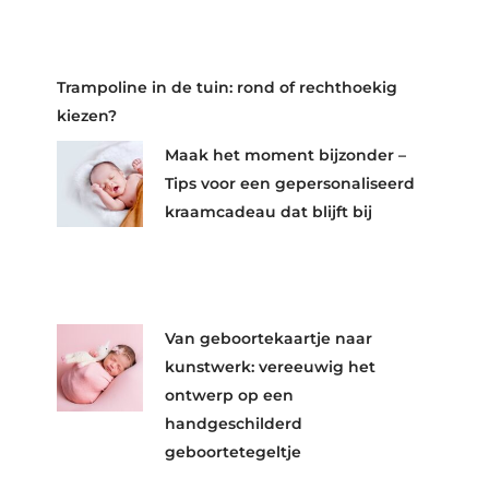
Trampoline in de tuin: rond of rechthoekig
kiezen?
Maak het moment bijzonder –
Tips voor een gepersonaliseerd
kraamcadeau dat blijft bij
Van geboortekaartje naar
kunstwerk: vereeuwig het
ontwerp op een
handgeschilderd
geboortetegeltje