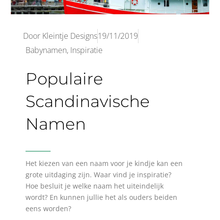
Door
Kleintje Designs
19/11/2019
Babynamen
,
Inspiratie
Populaire
Scandinavische
Namen
Het kiezen van een naam voor je kindje kan een
grote uitdaging zijn. Waar vind je inspiratie?
Hoe besluit je welke naam het uiteindelijk
wordt? En kunnen jullie het als ouders beiden
eens worden?