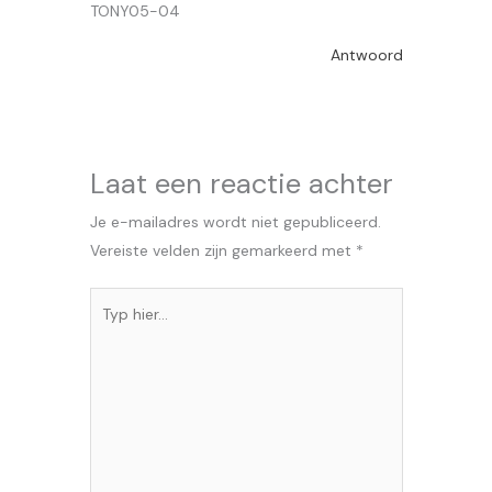
TONY05-04
Antwoord
Laat een reactie achter
Je e-mailadres wordt niet gepubliceerd.
Vereiste velden zijn gemarkeerd met
*
Typ
hier...