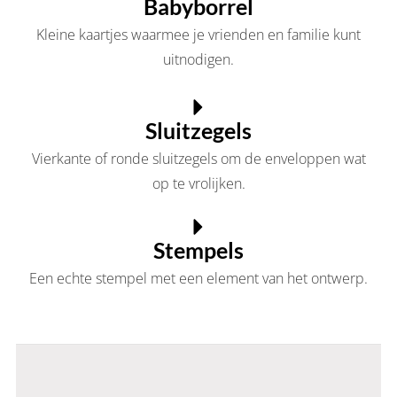
Babyborrel
Kleine kaartjes waarmee je vrienden en familie kunt
uitnodigen.
Sluitzegels
Vierkante of ronde sluitzegels om de enveloppen wat
op te vrolijken.
Stempels
Een echte stempel met een element van het ontwerp.