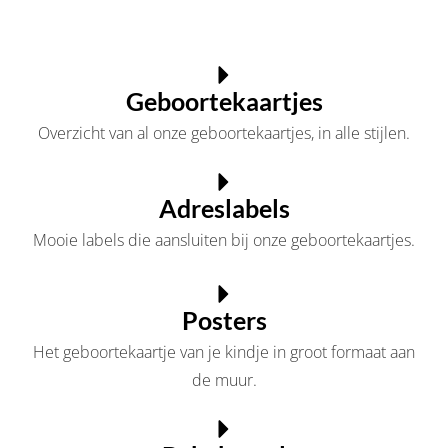
Geboortekaartjes
Overzicht van al onze geboortekaartjes, in alle stijlen.
Adreslabels
Mooie labels die aansluiten bij onze geboortekaartjes.
Posters
Het geboortekaartje van je kindje in groot formaat aan
de muur.