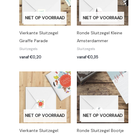
NIET OP VOORRAAD
NIET OP VOORRAAD
Vierkante Sluitzegel
Ronde Sluitzegel Kleine
Giraffe Parade
Amsterdammer
Sluitzegels
Sluitzegels
vanaf €0,20
vanaf €0,35
NIET OP VOORRAAD
NIET OP VOORRAAD
Vierkante Sluitzegel:
Ronde Sluitzegel Bootje