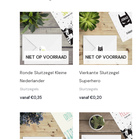
NIET OP VOORRAAD
NIET OP VOORRAAD
Ronde Sluitzegel Kleine
Vierkante Sluitzegel
Nederlander
Superhero
Sluitzegels
Sluitzegels
vanaf €0,35
vanaf €0,20