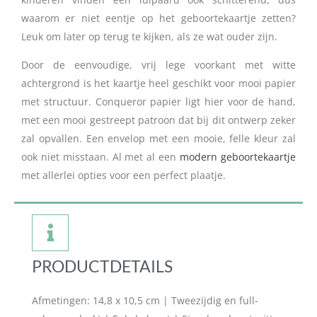
waarom er niet eentje op het geboortekaartje zetten?
Leuk om later op terug te kijken, als ze wat ouder zijn.
Door de eenvoudige, vrij lege voorkant met witte
achtergrond is het kaartje heel geschikt voor mooi papier
met structuur. Conqueror papier ligt hier voor de hand,
met een mooi gestreept patroon dat bij dit ontwerp zeker
zal opvallen. Een envelop met een mooie, felle kleur zal
ook niet misstaan. Al met al een
modern geboortekaartje
met allerlei opties voor een perfect plaatje.
PRODUCTDETAILS
Afmetingen: 14,8 x 10,5 cm | Tweezijdig en full-