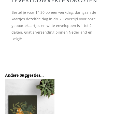
Bestel je voor 14:30 op een werkdag, dan gaan de
kaartjes dezelfde dag in druk. Levertijd voor onze
geboortekaartjes en witte enveloppen is 1 tot 2
dagen. Gratis verzending binnen Nederland en
België.
Andere Suggesties…