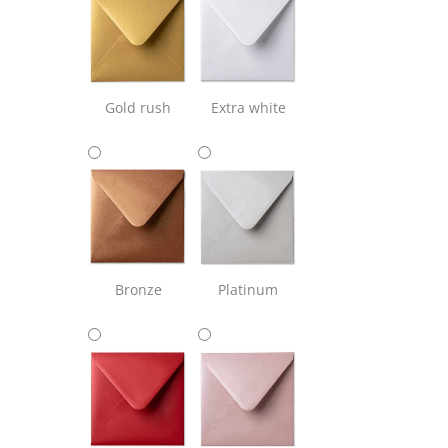
Gold rush
Extra white
Bronze
Platinum