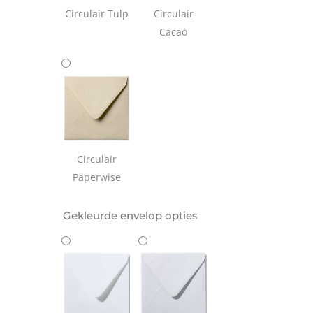
Circulair Tulp
Circulair
Cacao
Circulair
Paperwise
Gekleurde envelop opties