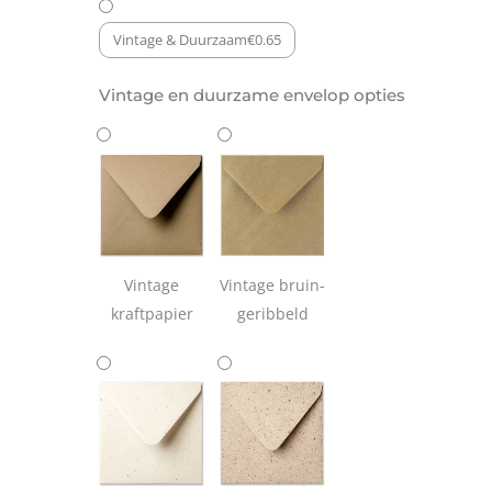
Vintage & Duurzaam
€
0.65
Vintage en duurzame envelop opties
Vintage
Vintage bruin-
kraftpapier
geribbeld