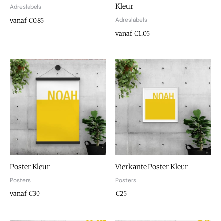
Kleur
Adreslabels
Adreslabels
vanaf €0,85
vanaf €1,05
Poster Kleur
Vierkante Poster Kleur
Posters
Posters
vanaf €30
€25