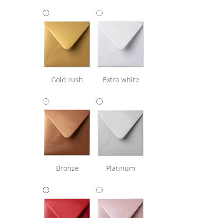
Gold rush
Extra white
Bronze
Platinum