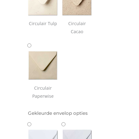
Circulair Tulp
Circulair
Cacao
Circulair
Paperwise
Gekleurde envelop opties