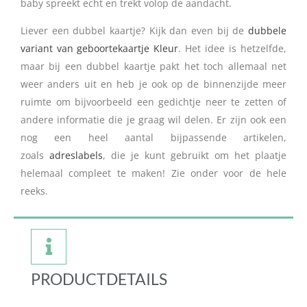
baby spreekt echt en trekt volop de aandacht.
Liever een dubbel kaartje? Kijk dan even bij de
dubbele
variant van geboortekaartje Kleur
. Het idee is hetzelfde,
maar bij een dubbel kaartje pakt het toch allemaal net
weer anders uit en heb je ook op de binnenzijde meer
ruimte om bijvoorbeeld een gedichtje neer te zetten of
andere informatie die je graag wil delen. Er zijn ook een
nog een heel aantal bijpassende artikelen,
zoals
adreslabels
, die je kunt gebruikt om het plaatje
helemaal compleet te maken! Zie onder voor de hele
reeks.
PRODUCTDETAILS