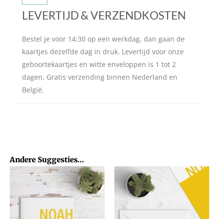
LEVERTIJD & VERZENDKOSTEN
Bestel je voor 14:30 op een werkdag, dan gaan de
kaartjes dezelfde dag in druk. Levertijd voor onze
geboortekaartjes en witte enveloppen is 1 tot 2
dagen. Gratis verzending binnen Nederland en
België.
Andere Suggesties…