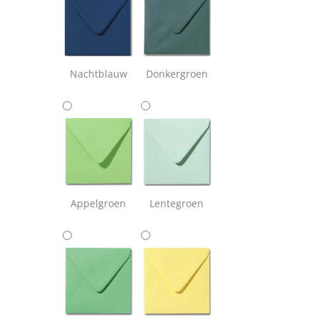
Nachtblauw
Donkergroen
Appelgroen
Lentegroen