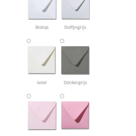
Biotop
Dolfijngrijs
Ivoor
Donkergrijs