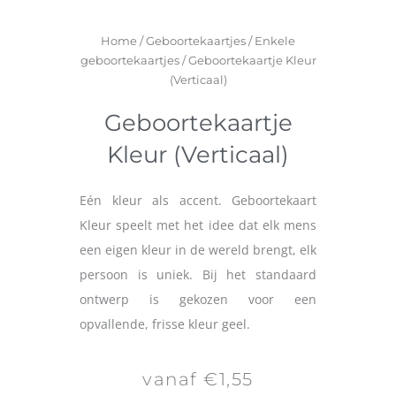
Home
/
Geboortekaartjes
/
Enkele
geboortekaartjes
/ Geboortekaartje Kleur
(Verticaal)
Geboortekaartje
Kleur (Verticaal)
Eén kleur als accent. Geboortekaart
Kleur speelt met het idee dat elk mens
een eigen kleur in de wereld brengt, elk
persoon is uniek. Bij het standaard
ontwerp is gekozen voor een
opvallende, frisse kleur geel.
vanaf €1,55