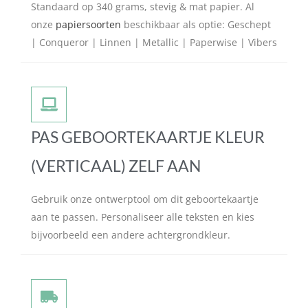
Standaard op 340 grams, stevig & mat papier. Al
onze
papiersoorten
beschikbaar als optie: Geschept
| Conqueror | Linnen | Metallic | Paperwise | Vibers
PAS GEBOORTEKAARTJE KLEUR
(VERTICAAL) ZELF AAN
Gebruik onze ontwerptool om dit geboortekaartje
aan te passen. Personaliseer alle teksten en kies
bijvoorbeeld een andere achtergrondkleur.