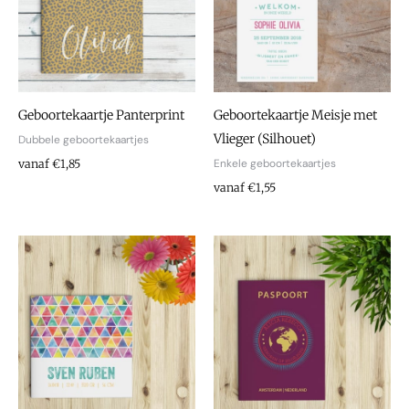
Geboortekaartje Panterprint
Geboortekaartje Meisje met
Vlieger (Silhouet)
Dubbele geboortekaartjes
Enkele geboortekaartjes
vanaf €1,85
vanaf €1,55