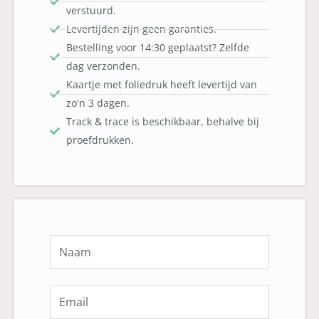
verstuurd.
Levertijden zijn geen garanties.
Bestelling voor 14:30 geplaatst? Zelfde
dag verzonden.
Kaartje met foliedruk heeft levertijd van
zo'n 3 dagen.
Track & trace is beschikbaar, behalve bij
proefdrukken.
Naam
Email