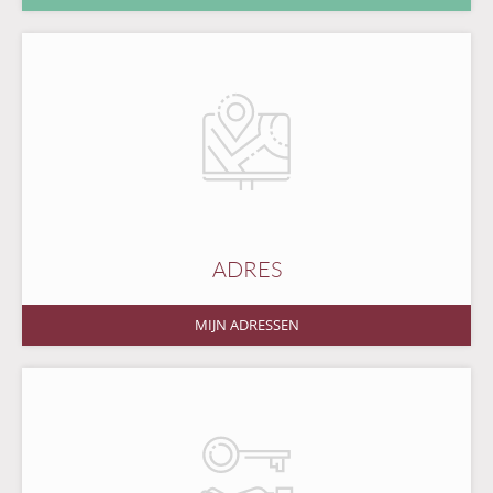
ADRES
MIJN ADRESSEN