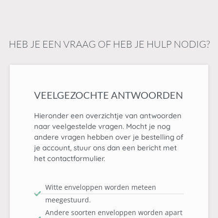
HEB JE EEN VRAAG OF HEB JE HULP NODIG?
VEELGEZOCHTE ANTWOORDEN
Hieronder een overzichtje van antwoorden
naar veelgestelde vragen. Mocht je nog
andere vragen hebben over je bestelling of
je account, stuur ons dan een bericht met
het contactformulier.
Witte enveloppen worden meteen
meegestuurd.
Andere soorten enveloppen worden apart