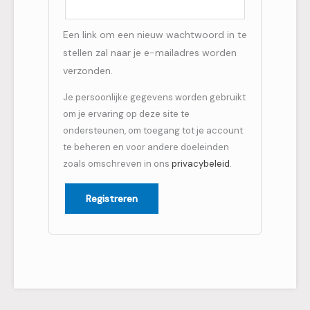
Een link om een nieuw wachtwoord in te
stellen zal naar je e-mailadres worden
verzonden.
Je persoonlijke gegevens worden gebruikt
om je ervaring op deze site te
ondersteunen, om toegang tot je account
te beheren en voor andere doeleinden
zoals omschreven in ons
privacybeleid
.
Registreren