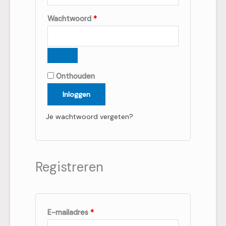
Wachtwoord
*
Onthouden
Inloggen
Je wachtwoord vergeten?
Registreren
E-mailadres
*