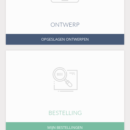
ONTWERP
OPGESLAGEN ONTWERPEN
BESTELLING
MIJN BESTELLINGEN