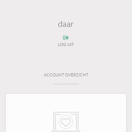
daar
LOG UIT
ACCOUNT OVERZICHT