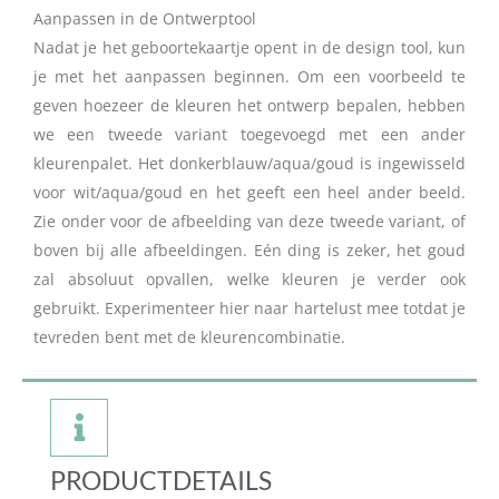
Aanpassen in de Ontwerptool
Nadat je het geboortekaartje opent in de design tool, kun
je met het aanpassen beginnen. Om een voorbeeld te
geven hoezeer de kleuren het ontwerp bepalen, hebben
we een tweede variant toegevoegd met een ander
kleurenpalet. Het donkerblauw/aqua/goud is ingewisseld
voor wit/aqua/goud en het geeft een heel ander beeld.
Zie onder voor de afbeelding van deze tweede variant, of
boven bij alle afbeeldingen. Eén ding is zeker, het goud
zal absoluut opvallen, welke kleuren je verder ook
gebruikt. Experimenteer hier naar hartelust mee totdat je
tevreden bent met de kleurencombinatie.
PRODUCTDETAILS