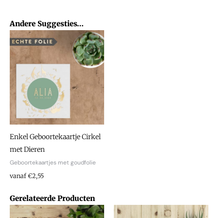
Andere Suggesties…
Enkel Geboortekaartje Cirkel
met Dieren
Geboortekaartjes met goudfolie
vanaf €2,55
Gerelateerde Producten