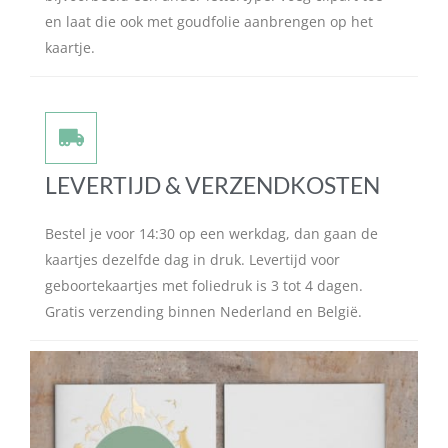
en laat die ook met goudfolie aanbrengen op het
kaartje.
LEVERTIJD & VERZENDKOSTEN
Bestel je voor 14:30 op een werkdag, dan gaan de
kaartjes dezelfde dag in druk. Levertijd voor
geboortekaartjes met foliedruk is 3 tot 4 dagen.
Gratis verzending binnen Nederland en België.