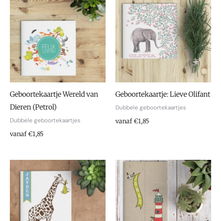
Geboortekaartje Wereld van
Geboortekaartje: Lieve Olifant
Dieren (Petrol)
Dubbele geboortekaartjes
Dubbele geboortekaartjes
vanaf €1,85
vanaf €1,85