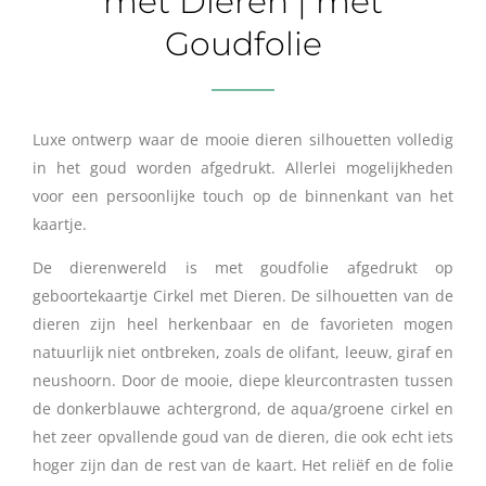
met Dieren | met
Goudfolie
Luxe ontwerp waar de mooie dieren silhouetten volledig
in het goud worden afgedrukt. Allerlei mogelijkheden
voor een persoonlijke touch op de binnenkant van het
kaartje.
De dierenwereld is met goudfolie afgedrukt op
geboortekaartje Cirkel met Dieren. De silhouetten van de
dieren zijn heel herkenbaar en de favorieten mogen
natuurlijk niet ontbreken, zoals de olifant, leeuw, giraf en
neushoorn. Door de mooie, diepe kleurcontrasten tussen
de donkerblauwe achtergrond, de aqua/groene cirkel en
het zeer opvallende goud van de dieren, die ook echt iets
hoger zijn dan de rest van de kaart. Het reliëf en de folie