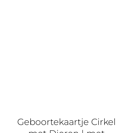
Geboortekaartje Cirkel