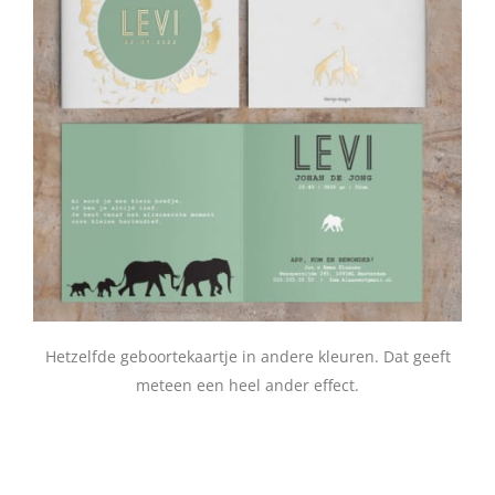
Hetzelfde geboortekaartje in andere kleuren. Dat geeft
meteen een heel ander effect.