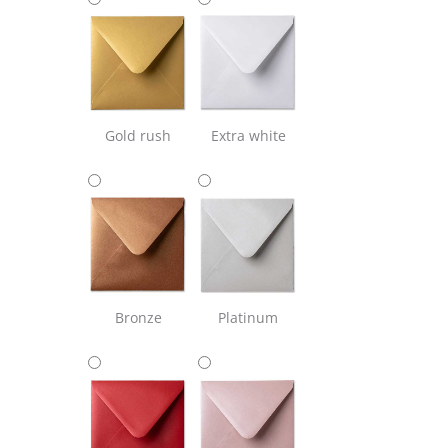
Gold rush
Extra white
Bronze
Platinum