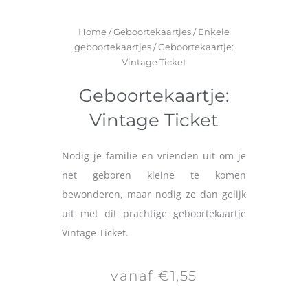
Home
/
Geboortekaartjes
/
Enkele
geboortekaartjes
/ Geboortekaartje:
Vintage Ticket
Geboortekaartje:
Vintage Ticket
Nodig je familie en vrienden uit om je
net geboren kleine te komen
bewonderen, maar nodig ze dan gelijk
uit met dit prachtige geboortekaartje
Vintage Ticket.
vanaf €1,55