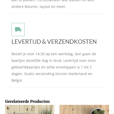
andere kleuren, layout en meer.
LEVERTIJD & VERZENDKOSTEN
Bestel je voor 14:30 op een werkdag, dan gaan de
kaartjes dezelfde dag in druk. Levertijd voor onze
geboortekaartjes en witte enveloppen is 1 tot 2
dagen. Gratis verzending binnen Nederland en
België.
Gerelateerde Producten