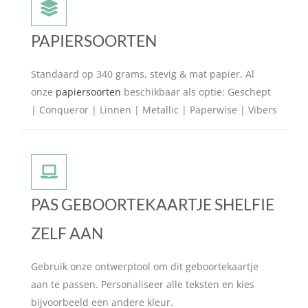
PAPIERSOORTEN
Standaard op 340 grams, stevig & mat papier. Al
onze
papiersoorten
beschikbaar als optie: Geschept
| Conqueror | Linnen | Metallic | Paperwise | Vibers
PAS GEBOORTEKAARTJE SHELFIE
ZELF AAN
Gebruik onze ontwerptool om dit geboortekaartje
aan te passen. Personaliseer alle teksten en kies
bijvoorbeeld een andere kleur.