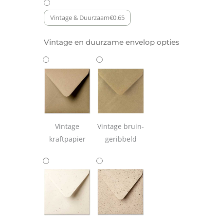
Vintage & Duurzaam
€
0.65
Vintage en duurzame envelop opties
Vintage
Vintage bruin-
kraftpapier
geribbeld