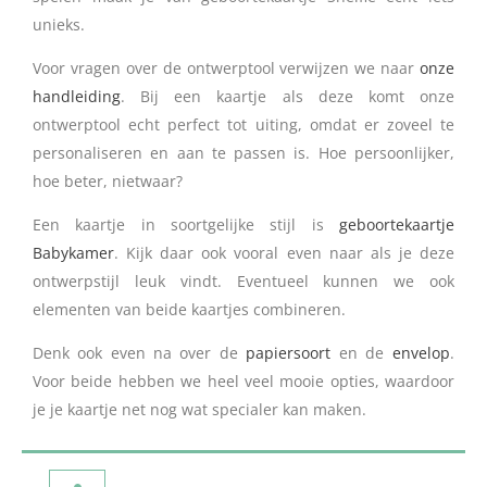
unieks.
Voor vragen over de ontwerptool verwijzen we naar
onze
handleiding
. Bij een kaartje als deze komt onze
ontwerptool echt perfect tot uiting, omdat er zoveel te
personaliseren en aan te passen is. Hoe persoonlijker,
hoe beter, nietwaar?
Een kaartje in soortgelijke stijl is
geboortekaartje
Babykamer
. Kijk daar ook vooral even naar als je deze
ontwerpstijl leuk vindt. Eventueel kunnen we ook
elementen van beide kaartjes combineren.
Denk ook even na over de
papiersoort
en de
envelop
.
Voor beide hebben we heel veel mooie opties, waardoor
je je kaartje net nog wat specialer kan maken.