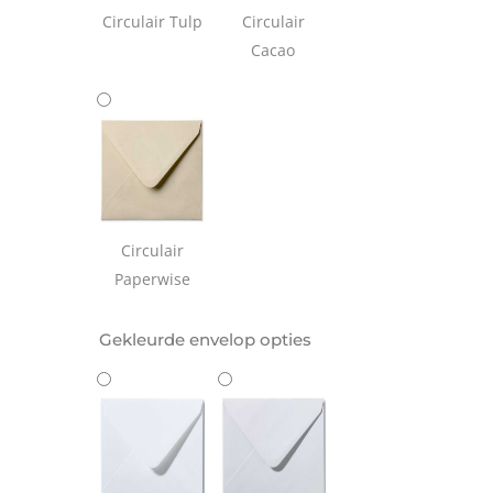
Circulair Tulp
Circulair
Cacao
Circulair
Paperwise
Gekleurde envelop opties