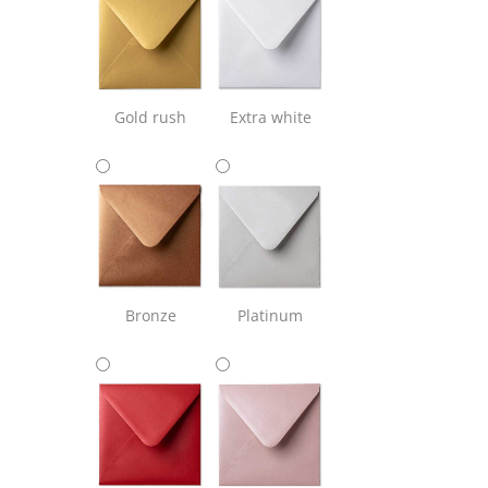
Gold rush
Extra white
Bronze
Platinum