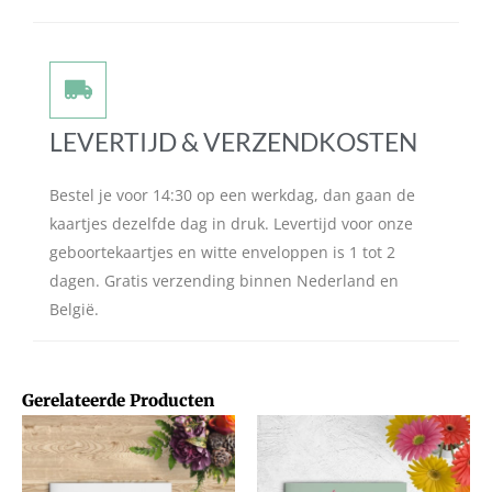
LEVERTIJD & VERZENDKOSTEN
Bestel je voor 14:30 op een werkdag, dan gaan de
kaartjes dezelfde dag in druk. Levertijd voor onze
geboortekaartjes en witte enveloppen is 1 tot 2
dagen. Gratis verzending binnen Nederland en
België.
Gerelateerde Producten