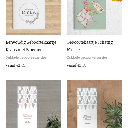
Eenvoudig Geboortekaartje
Geboortekaartje Schattig
Krans met Bloemen
Muisje
Dubbele geboortekaartjes
Dubbele geboortekaartjes
vanaf €1,85
vanaf €1,85