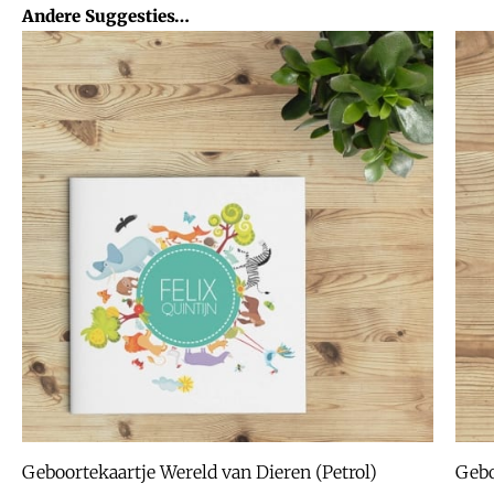
Andere Suggesties…
Geboortekaartje Wereld van Dieren (Petrol)
Gebo