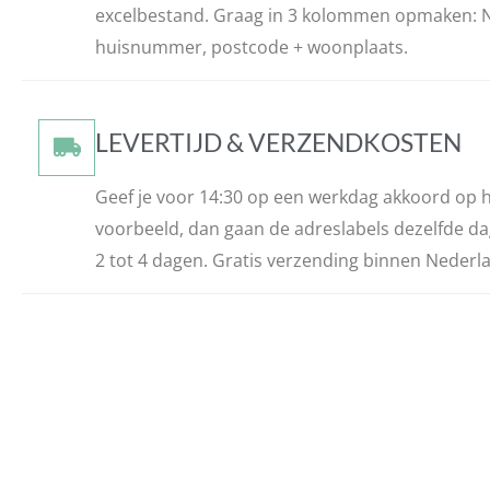
excelbestand. Graag in 3 kolommen opmaken: N
huisnummer, postcode + woonplaats.
LEVERTIJD & VERZENDKOSTEN
Geef je voor 14:30 op een werkdag akkoord op he
voorbeeld, dan gaan de adreslabels dezelfde dag 
2 tot 4 dagen. Gratis verzending binnen Nederla