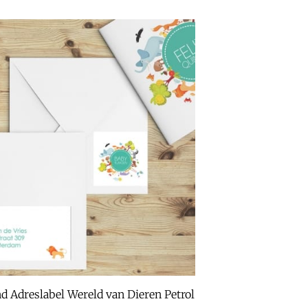
 Adreslabel Wereld van Dieren Petrol