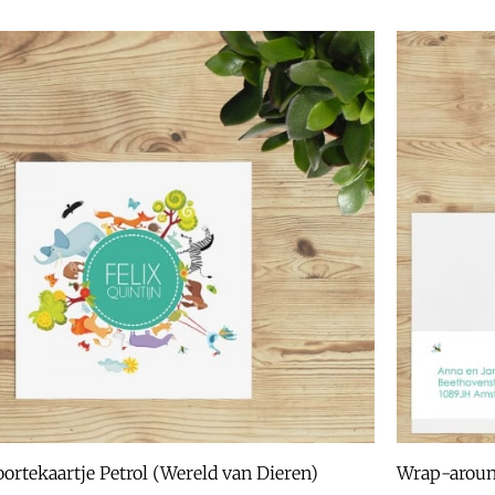
ortekaartje Petrol (Wereld van Dieren)
Wrap-around