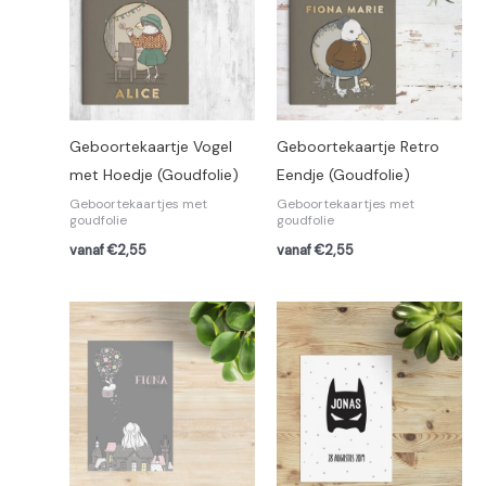
Geboortekaartje Vogel
Geboortekaartje Retro
met Hoedje (Goudfolie)
Eendje (Goudfolie)
Geboortekaartjes met
Geboortekaartjes met
goudfolie
goudfolie
vanaf €2,55
vanaf €2,55