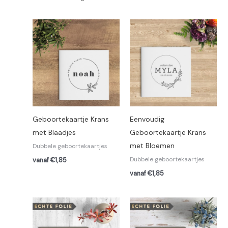
Geboortekaartje Krans
Eenvoudig
met Blaadjes
Geboortekaartje Krans
met Bloemen
Dubbele geboortekaartjes
Dubbele geboortekaartjes
vanaf €1,85
vanaf €1,85