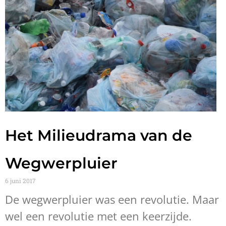
Het Milieudrama van de
Wegwerpluier
6 juni 2017
De wegwerpluier was een revolutie. Maar
wel een revolutie met een keerzijde.