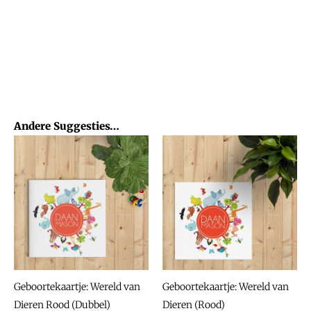
Andere Suggesties…
Geboortekaartje: Wereld van
Geboortekaartje: Wereld van
Dieren Rood (Dubbel)
Dieren (Rood)