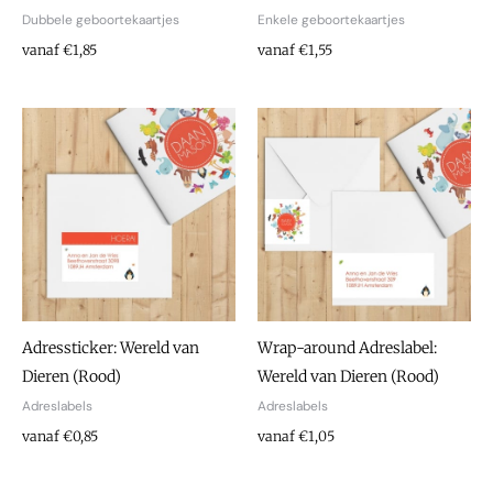
Dubbele geboortekaartjes
Enkele geboortekaartjes
vanaf €1,85
vanaf €1,55
Adressticker: Wereld van
Wrap-around Adreslabel:
Dieren (Rood)
Wereld van Dieren (Rood)
Adreslabels
Adreslabels
vanaf €0,85
vanaf €1,05