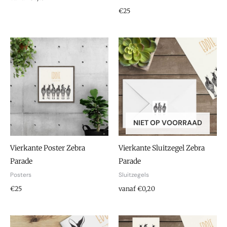
€25
NIET OP VOORRAAD
Vierkante Poster Zebra
Vierkante Sluitzegel Zebra
Parade
Parade
Posters
Sluitzegels
€25
vanaf €0,20