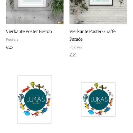
Vierkante Poster Breton
Vierkante Poster Giraffe
Parade
Posters
Posters
€25
€25