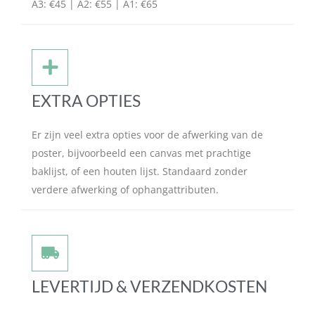
A3: €45 | A2: €55 | A1: €65
EXTRA OPTIES
Er zijn veel extra opties voor de afwerking van de
poster, bijvoorbeeld een canvas met prachtige
baklijst, of een houten lijst. Standaard zonder
verdere afwerking of ophangattributen.
LEVERTIJD & VERZENDKOSTEN