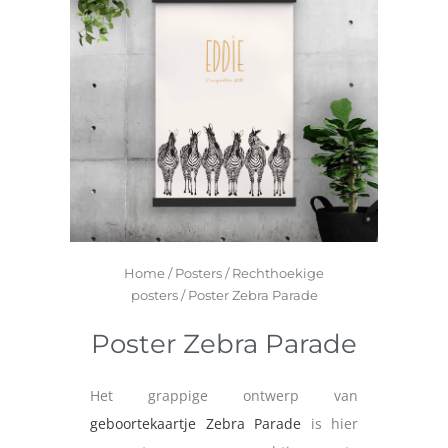
Home
/
Posters
/
Rechthoekige
posters
/ Poster Zebra Parade
Poster Zebra Parade
Het grappige ontwerp van
geboortekaartje Zebra Parade
is hier