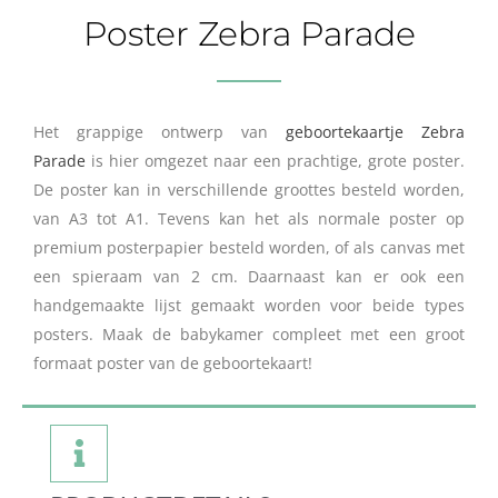
Poster Zebra Parade
Het grappige ontwerp van
geboortekaartje Zebra
Parade
is hier omgezet naar een prachtige, grote poster.
De poster kan in verschillende groottes besteld worden,
van A3 tot A1. Tevens kan het als normale poster op
premium posterpapier besteld worden, of als canvas met
een spieraam van 2 cm. Daarnaast kan er ook een
handgemaakte lijst gemaakt worden voor beide types
posters. Maak de babykamer compleet met een groot
formaat poster van de geboortekaart!