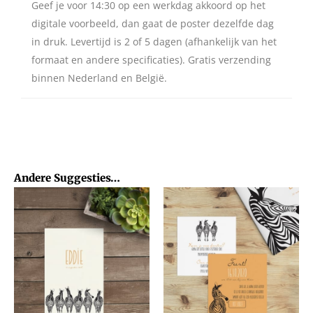
Geef je voor 14:30 op een werkdag akkoord op het
digitale voorbeeld, dan gaat de poster dezelfde dag
in druk. Levertijd is 2 of 5 dagen (afhankelijk van het
formaat en andere specificaties). Gratis verzending
binnen Nederland en België.
Andere Suggesties…