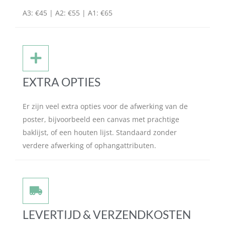
A3: €45 | A2: €55 | A1: €65
EXTRA OPTIES
Er zijn veel extra opties voor de afwerking van de
poster, bijvoorbeeld een canvas met prachtige
baklijst, of een houten lijst. Standaard zonder
verdere afwerking of ophangattributen.
LEVERTIJD & VERZENDKOSTEN