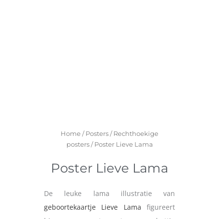
Home
/
Posters
/
Rechthoekige
posters
/ Poster Lieve Lama
Poster Lieve Lama
De leuke lama illustratie van
geboortekaartje Lieve Lama
figureert