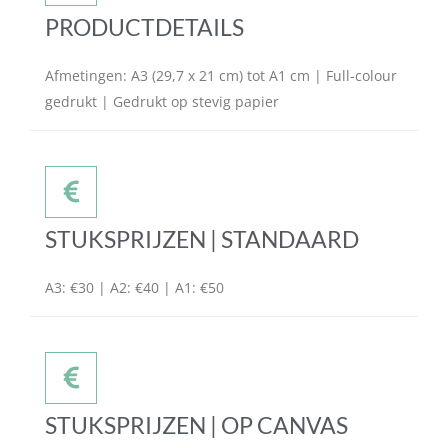
PRODUCTDETAILS
Afmetingen: A3 (29,7 x 21 cm) tot A1 cm | Full-colour
gedrukt | Gedrukt op stevig papier
STUKSPRIJZEN | STANDAARD
A3: €30 | A2: €40 | A1: €50
STUKSPRIJZEN | OP CANVAS