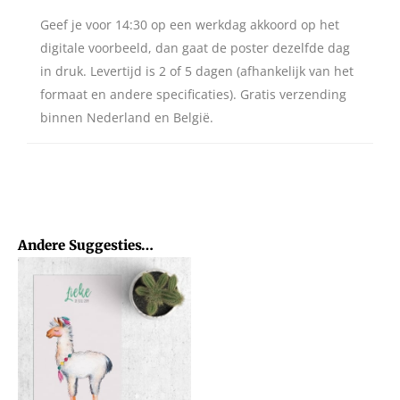
Geef je voor 14:30 op een werkdag akkoord op het
digitale voorbeeld, dan gaat de poster dezelfde dag
in druk. Levertijd is 2 of 5 dagen (afhankelijk van het
formaat en andere specificaties). Gratis verzending
binnen Nederland en België.
Andere Suggesties…