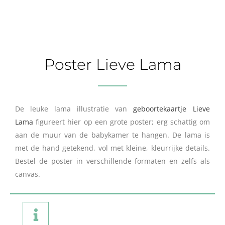
Poster Lieve Lama
De leuke lama illustratie van
geboortekaartje Lieve
Lama
figureert hier op een grote poster; erg schattig om
aan de muur van de babykamer te hangen. De lama is
met de hand getekend, vol met kleine, kleurrijke details.
Bestel de poster in verschillende formaten en zelfs als
canvas.