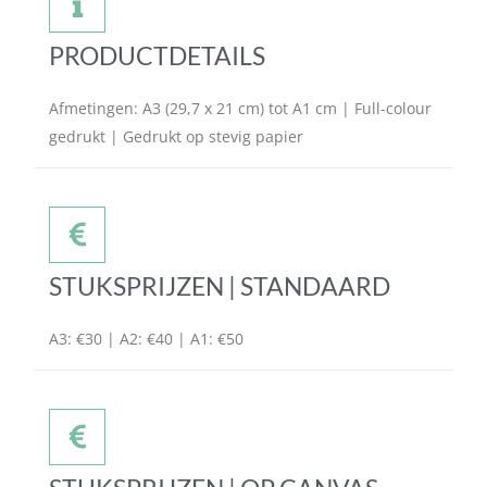
PRODUCTDETAILS
Afmetingen: A3 (29,7 x 21 cm) tot A1 cm | Full-colour
gedrukt | Gedrukt op stevig papier
STUKSPRIJZEN | STANDAARD
A3: €30 | A2: €40 | A1: €50