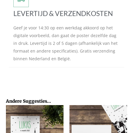
LEVERTIJD & VERZENDKOSTEN
Geef je voor 14:30 op een werkdag akkoord op het
digitale voorbeeld, dan gaat de poster dezelfde dag
in druk. Levertijd is 2 of 5 dagen (afhankelijk van het
formaat en andere specificaties). Gratis verzending
binnen Nederland en België.
Andere Suggesties…