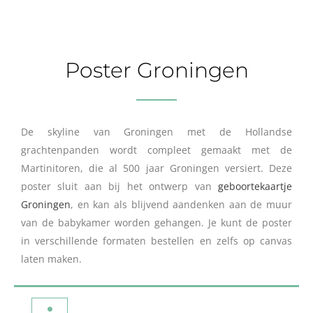
Poster Groningen
De skyline van Groningen met de Hollandse
grachtenpanden wordt compleet gemaakt met de
Martinitoren, die al 500 jaar Groningen versiert. Deze
poster sluit aan bij het ontwerp van
geboortekaartje
Groningen
, en kan als blijvend aandenken aan de muur
van de babykamer worden gehangen. Je kunt de poster
in verschillende formaten bestellen en zelfs op canvas
laten maken.