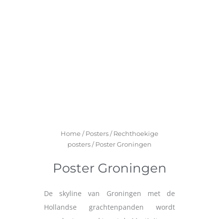
Home
/
Posters
/
Rechthoekige
posters
/ Poster Groningen
Poster Groningen
De skyline van Groningen met de
Hollandse grachtenpanden wordt