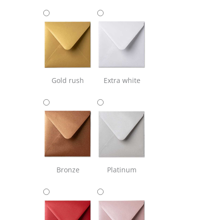
Gold rush
Extra white
Bronze
Platinum