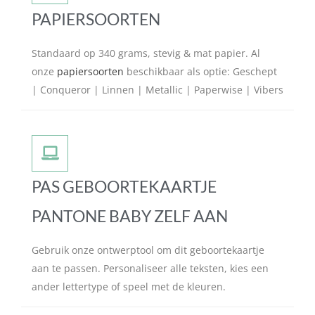
PAPIERSOORTEN
Standaard op 340 grams, stevig & mat papier. Al
onze
papiersoorten
beschikbaar als optie: Geschept
| Conqueror | Linnen | Metallic | Paperwise | Vibers
PAS GEBOORTEKAARTJE
PANTONE BABY ZELF AAN
Gebruik onze ontwerptool om dit geboortekaartje
aan te passen. Personaliseer alle teksten, kies een
ander lettertype of speel met de kleuren.