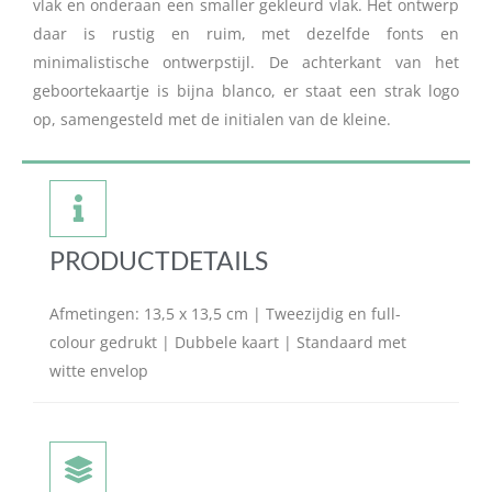
vlak en onderaan een smaller gekleurd vlak. Het ontwerp
daar is rustig en ruim, met dezelfde fonts en
minimalistische ontwerpstijl. De achterkant van het
geboortekaartje is bijna blanco, er staat een strak logo
op, samengesteld met de initialen van de kleine.
PRODUCTDETAILS
Afmetingen: 13,5 x 13,5 cm | Tweezijdig en full-
colour gedrukt | Dubbele kaart | Standaard met
witte envelop