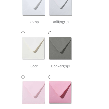
Biotop
Dolfijngrijs
Ivoor
Donkergrijs