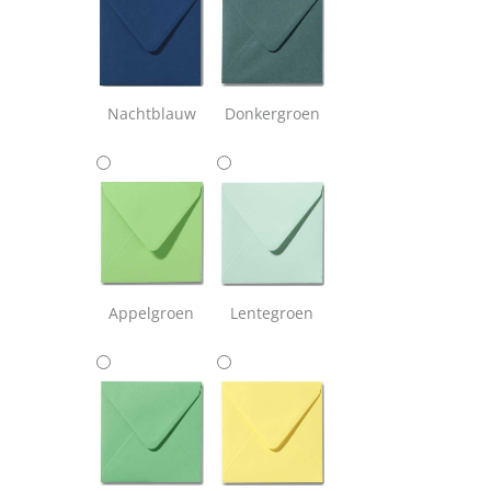
Nachtblauw
Donkergroen
Appelgroen
Lentegroen