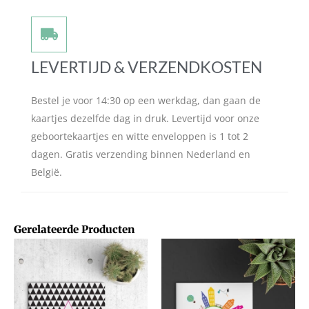
LEVERTIJD & VERZENDKOSTEN
Bestel je voor 14:30 op een werkdag, dan gaan de
kaartjes dezelfde dag in druk. Levertijd voor onze
geboortekaartjes en witte enveloppen is 1 tot 2
dagen. Gratis verzending binnen Nederland en
België.
Gerelateerde Producten