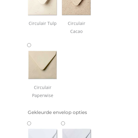
Circulair Tulp
Circulair
Cacao
Circulair
Paperwise
Gekleurde envelop opties