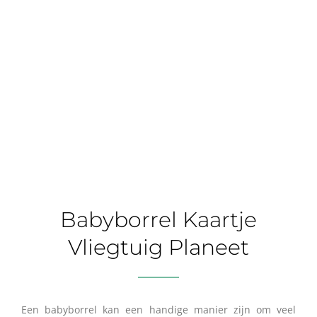
Babyborrel Kaartje
Vliegtuig Planeet
Een babyborrel kan een handige manier zijn om veel