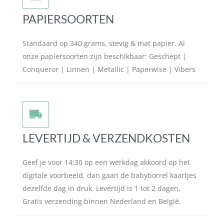
PAPIERSOORTEN
Standaard op 340 grams, stevig & mat papier. Al
onze papiersoorten zijn beschikbaar: Geschept |
Conqueror | Linnen | Metallic | Paperwise | Vibers
LEVERTIJD & VERZENDKOSTEN
Geef je voor 14:30 op een werkdag akkoord op het
digitale voorbeeld, dan gaan de babyborrel kaartjes
dezelfde dag in druk. Levertijd is 1 tot 2 dagen.
Gratis verzending binnen Nederland en België.