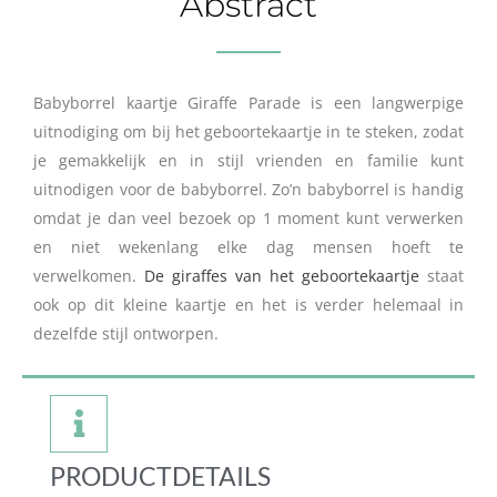
Abstract
Babyborrel kaartje Giraffe Parade is een langwerpige
uitnodiging om bij het geboortekaartje in te steken, zodat
je gemakkelijk en in stijl vrienden en familie kunt
uitnodigen voor de babyborrel. Zo’n babyborrel is handig
omdat je dan veel bezoek op 1 moment kunt verwerken
en niet wekenlang elke dag mensen hoeft te
verwelkomen.
De giraffes van het geboortekaartje
staat
ook op dit kleine kaartje en het is verder helemaal in
dezelfde stijl ontworpen.
PRODUCTDETAILS