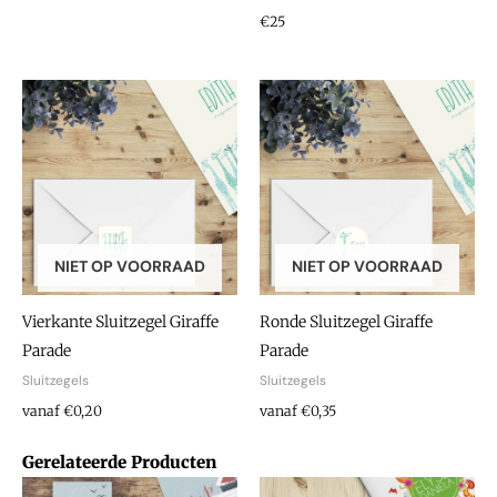
€25
NIET OP VOORRAAD
NIET OP VOORRAAD
Vierkante Sluitzegel Giraffe
Ronde Sluitzegel Giraffe
Parade
Parade
Sluitzegels
Sluitzegels
vanaf €0,20
vanaf €0,35
Gerelateerde Producten