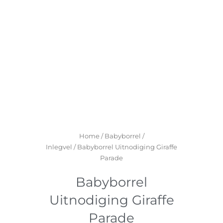
Home
/
Babyborrel /
Inlegvel
/ Babyborrel Uitnodiging Giraffe
Parade
Babyborrel
Uitnodiging Giraffe
Parade