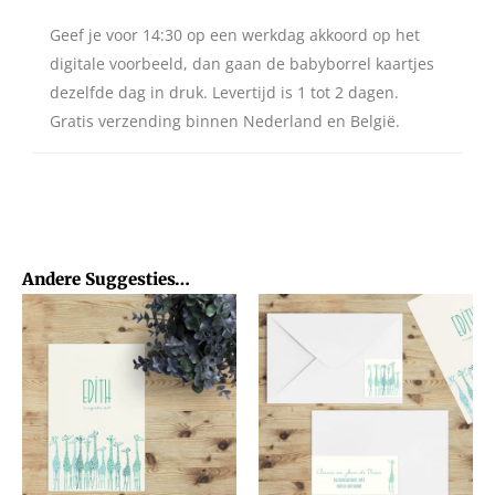
Geef je voor 14:30 op een werkdag akkoord op het
digitale voorbeeld, dan gaan de babyborrel kaartjes
dezelfde dag in druk. Levertijd is 1 tot 2 dagen.
Gratis verzending binnen Nederland en België.
Andere Suggesties…