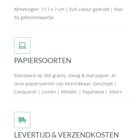
Afmetingen: 17,7 x 7 cm | Full-colour gedrukt | Past
bij geboortekaartje
PAPIERSOORTEN
Standaard op 340 grams, stevig & mat papier. Al
onze papiersoorten zijn beschikbaar: Geschept |
Conqueror | Linnen | Metallic | Paperwise | Vibers
LEVERTIJD & VERZENDKOSTEN