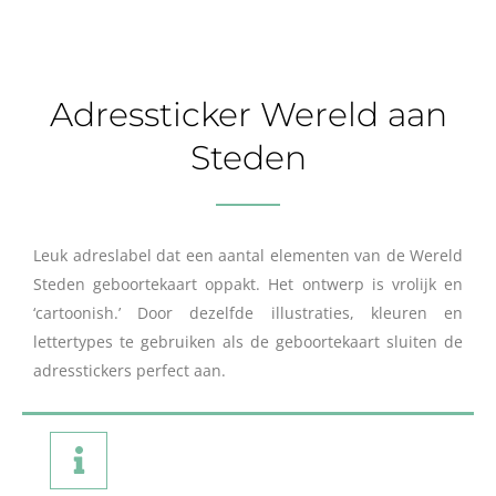
Adressticker Wereld aan
Steden
Leuk adreslabel dat een aantal elementen van de Wereld
Steden geboortekaart oppakt. Het ontwerp is vrolijk en
‘cartoonish.’ Door dezelfde illustraties, kleuren en
lettertypes te gebruiken als de geboortekaart sluiten de
adresstickers perfect aan.