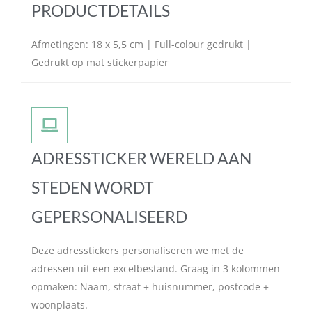
PRODUCTDETAILS
Afmetingen: 18 x 5,5 cm | Full-colour gedrukt |
Gedrukt op mat stickerpapier
ADRESSTICKER WERELD AAN
STEDEN WORDT
GEPERSONALISEERD
Deze adresstickers personaliseren we met de
adressen uit een excelbestand. Graag in 3 kolommen
opmaken: Naam, straat + huisnummer, postcode +
woonplaats.