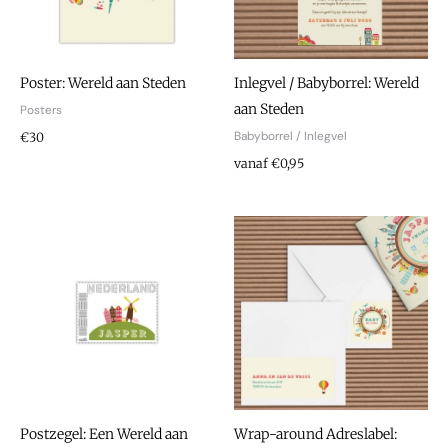
Poster: Wereld aan Steden
Inlegvel / Babyborrel: Wereld
aan Steden
Posters
Babyborrel / Inlegvel
€30
vanaf €0,95
Postzegel: Een Wereld aan
Wrap-around Adreslabel: