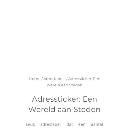
Home
/
Adreslabels
/ Adressticker: Een
Wereld aan Steden
Adressticker: Een
Wereld aan Steden
Leuk adreslabel dat een aantal