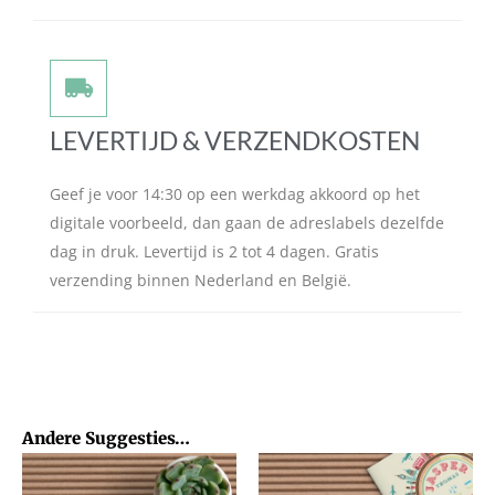
LEVERTIJD & VERZENDKOSTEN
Geef je voor 14:30 op een werkdag akkoord op het
digitale voorbeeld, dan gaan de adreslabels dezelfde
dag in druk. Levertijd is 2 tot 4 dagen. Gratis
verzending binnen Nederland en België.
Andere Suggesties…